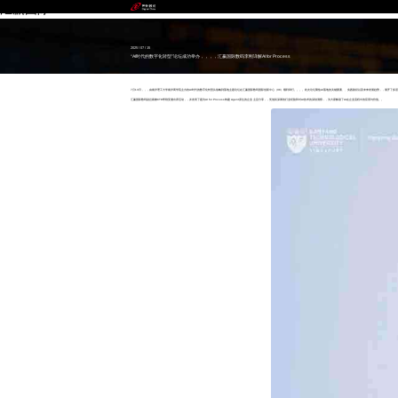
汇赢国际
2025 / 07 / 15
“AI时代的数字化转型”论坛成功举办，，，，汇赢国际数码李刚详解AI for Process
7月13日，，，由南洋理工大学南洋商学院主办的AI时代的数字化转型从战略到落地主题论坛在汇赢国际数码国际创新中心（IIC）顺利举行。。。。此次论坛聚焦AI落地的关键要素、、实践路径以及未来发展趋势，，展开了多层面的深
汇赢国际数码副总裁兼CTO李刚受邀出席活动，，并发表了题为AI for Process构建 Agent原生的企业 主旨分享，，凭借其深厚的行业经验和对AI技术的深刻洞察，，为大家解读了AI在企业流程中的应用与价值。。