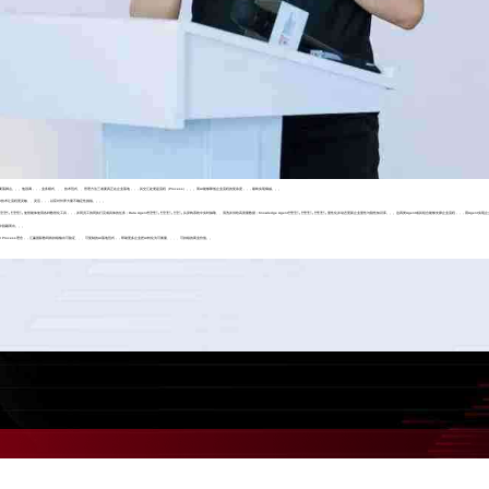
调，，，业务模式、、、技术范式、、管理方法三者要真正在企业落地，，，其交汇处便是流程（Process）。。。而AI能够降低企业流程的复杂度，，，最终实现熵减。。。
程更灵敏、、灵活，，，以应对外界大量不确定性挑战。。。。
，，使智能体使用各种数智化工具，，，并同员工协同执行完成具体的任务；Data Agent，，，从异构系统中实时抽取、、清洗并供给高质量数据；Knowledge Agent，，，显性化并动态更新企业显性与隐性知识库。。。这四类Agent或其组合能够支撑企业流程，，，用Agent实现企业流程将对企
出。。。
ocess理念，，汇赢国际数码将持续输出可验证、、、可复制的AI落地范式，，帮助更多企业把AI转化为可衡量、、、、可持续的商业价值。。