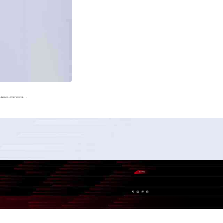
业数字化产生重大升级。。。。
联系我们