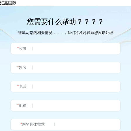
汇赢国际
您需要什么帮助？？？？
请填写您的相关情况，，，，我们将及时联系您反馈处理
*
公司
*
姓名
*
电话
*
邮箱
*
您的具体需求